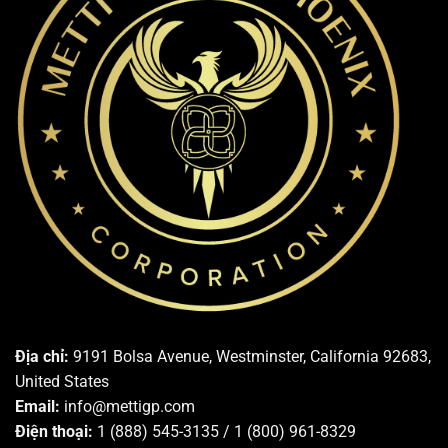
Địa chỉ:
9191 Bolsa Avenue, Westminster, California 92683,
United States
Email:
info@mettigp.com
Điện thoại:
1 (888) 545-3135 / 1 (800) 961-8329